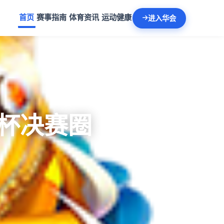
首页
赛事指南
体育资讯
运动健康
进入华会
杯决赛圈