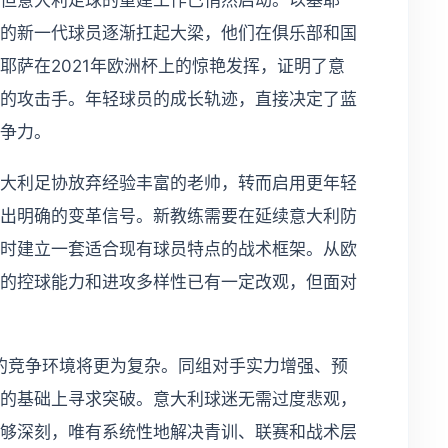
但意大利足球的重建工作已悄然启动。以基耶
的新一代球员逐渐扛起大梁，他们在俱乐部和国
耶萨在2021年欧洲杯上的惊艳发挥，证明了意
的攻击手。年轻球员的成长轨迹，直接决定了蓝
争力。
大利足协放弃经验丰富的老帅，转而启用更年轻
出明确的变革信号。新教练需要在延续意大利防
时建立一套适合现有球员特点的战术框架。从欧
的控球能力和进攻多样性已有一定改观，但面对
临的竞争环境将更为复杂。同组对手实力增强、预
的基础上寻求突破。意大利球迷无需过度悲观，
够深刻，唯有系统性地解决青训、联赛和战术层