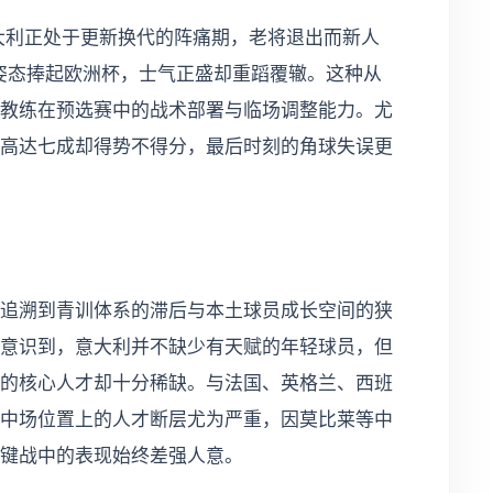
意大利正处于更新换代的阵痛期，老将退出而新人
马姿态捧起欧洲杯，士气正盛却重蹈覆辙。这种从
教练在预选赛中的战术部署与临场调整能力。尤
高达七成却得势不得分，最后时刻的角球失误更
追溯到青训体系的滞后与本土球员成长空间的狭
意识到，意大利并不缺少有天赋的年轻球员，但
的核心人才却十分稀缺。与法国、英格兰、西班
中场位置上的人才断层尤为严重，因莫比莱等中
键战中的表现始终差强人意。