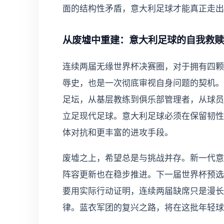
面的结构性矛盾，意大利足球才能真正走出
从废墟中重建：意大利足球的自我救赎
连续两届无缘世界杯决赛圈，对于拥有四颗
辱史，也是一次彻底审视自身问题的契机。
足坛，从基层教练到俱乐部管理者，从球员
立足现代足球。意大利足球必须在保留韧性
体对抗和更丰富的进攻手段。
废墟之上，希望总是与挑战并存。新一代意
阵容更新也在稳步推进。下一届世界杯预选
要用实际行动证明，连续两届缺席只是漫长
律。蓝衣军团的复兴之路，将在这批年轻球