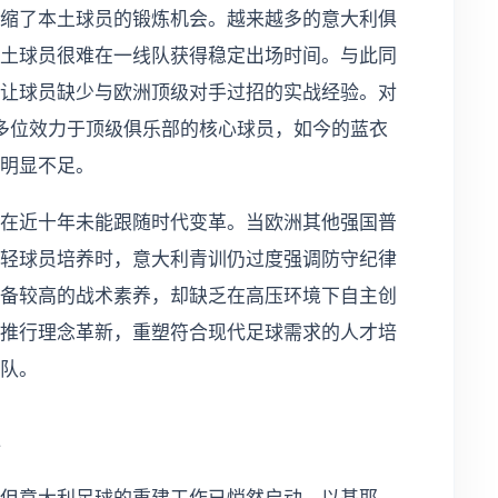
缩了本土球员的锻炼机会。越来越多的意大利俱
土球员很难在一线队获得稳定出场时间。与此同
让球员缺少与欧洲顶级对手过招的实战经验。对
有多位效力于顶级俱乐部的核心球员，如今的蓝衣
明显不足。
在近十年未能跟随时代变革。当欧洲其他强国普
轻球员培养时，意大利青训仍过度强调防守纪律
备较高的战术素养，却缺乏在高压环境下自主创
推行理念革新，重塑符合现代足球需求的人才培
队。