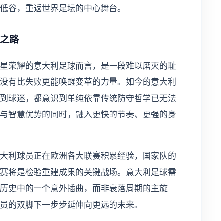
低谷，重返世界足坛的中心舞台。
之路
星荣耀的意大利足球而言，是一段难以磨灭的耻
没有比失败更能唤醒变革的力量。如今的意大利
到球迷，都意识到单纯依靠传统防守哲学已无法
与智慧优势的同时，融入更快的节奏、更强的身
大利球员正在欧洲各大联赛积累经验，国家队的
赛将是检验重建成果的关键战场。意大利足球需
历史中的一个意外插曲，而非衰落周期的主旋
员的双脚下一步步延伸向更远的未来。