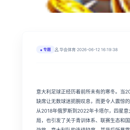
华会体育
·
2026-06-12 16:19:38
专题
意大利足球正经历着前所未有的寒冬。当2
缺席让无数球迷扼腕叹息，而更令人震惊的
从2018年俄罗斯到2022年卡塔尔，四
局，也引发了关于青训体系、联赛生态和国