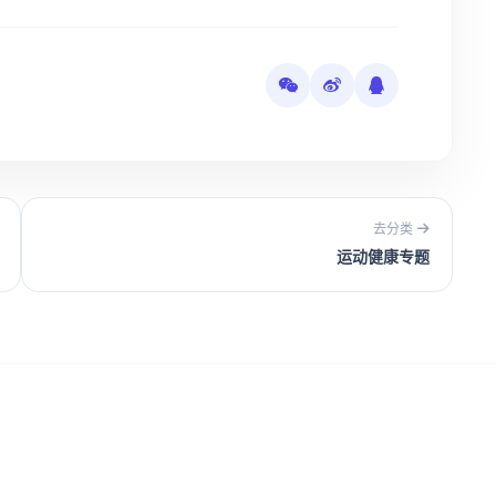
去分类
运动健康专题